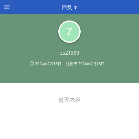
回复
Z
zs21389
2024年2月16日
注册于
2024年2月16日
暂无内容