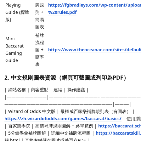
Playing
牌規
https://fgbradleys.com/wp-content/uploa
Guide (標準
則 +
%20rules.pdf
版)
簡易
圖表
補牌
Mini
流程
Baccarat
圖 +
https://www.theoceanac.com/sites/default
Gaming
賠率
Guide
表
2. 中文規則圖表資源（網頁可截圖或列印為PDF）
| 網站名稱 | 內容重點 | 連結 | 操作建議 |
|—————————|———————————– —————————
————————————————————————–|———-|
| Wizard of Odds 中文版 | 最權威百家樂補牌規則表（有圖表） |
https://zh.wizardofodds.com/games/baccarat/basics/
| 使用瀏
| 百家樂學院 | 高清補牌規則圖解 + 路單範例 |
https://baccarat.sc
| 5分鐘學會補牌圖解 | 詳細中文補牌流程圖 |
https://baccarats
解.html | 直接右鍵儲存圖片或整頁存PDF |