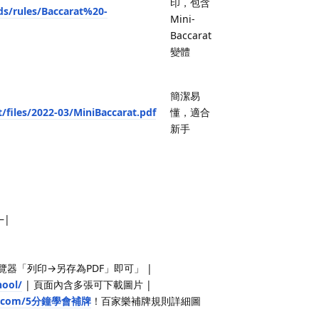
印，包含
ds/rules/Baccarat%20-
Mini-
Baccarat
變體
簡潔易
/files/2022-03/MiniBaccarat.pdf
懂，適合
新手
–|
覽器「列印→另存為PDF」即可」 |
hool/
| 頁面內含多張可下載圖片 |
kill.com/5分鐘學會補牌
！百家樂補牌規則詳細圖