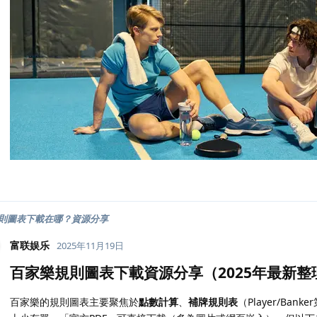
則圖表下載在哪？資源分享
富联娱乐
2025年11月19日
百家樂規則圖表下載資源分享（2025年最新整
百家樂的規則圖表主要聚焦於
點數計算
、
補牌規則表
（Player/Ba