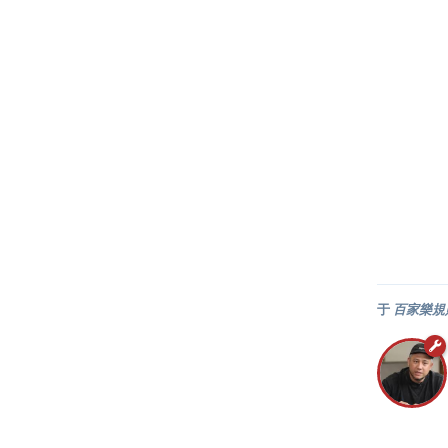
于
百家樂規