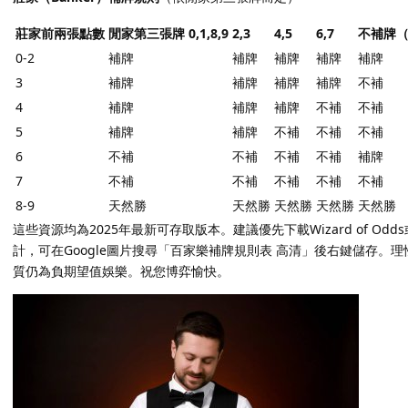
莊家前兩張點數
閒家第三張牌 0,1,8,9
2,3
4,5
6,7
不補牌（
0-2
補牌
補牌
補牌
補牌
補牌
3
補牌
補牌
補牌
補牌
不補
4
補牌
補牌
補牌
不補
不補
5
補牌
補牌
不補
不補
不補
6
不補
不補
不補
不補
補牌
7
不補
不補
不補
不補
不補
8-9
天然勝
天然勝
天然勝
天然勝
天然勝
這些資源均為2025年最新可存取版本。建議優先下載Wizard of O
計，可在Google圖片搜尋「百家樂補牌規則表 高清」後右鍵儲存
質仍為負期望值娛樂。祝您博弈愉快。