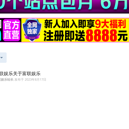
联娱乐关于富联娱乐
联娱乐站长
发布于
2023年8月17日