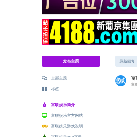
发布主题
最新回复
富
全部主题
富
标签
富联娱乐简介
富联娱乐官方网站
富联娱乐游戏说明
富联娱乐app下载