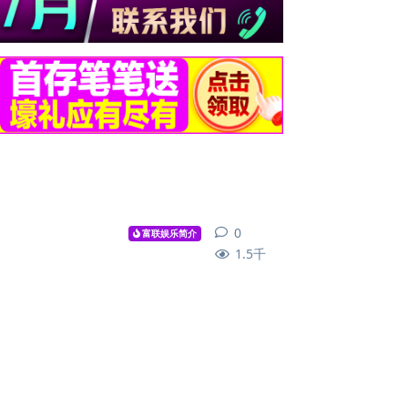
0
0
条回复
富联娱乐简介
1.5千