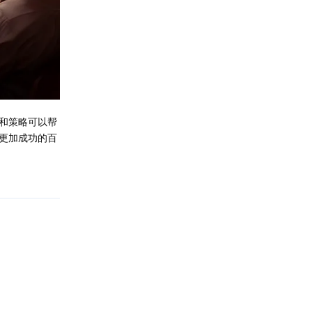
和策略可以帮
更加成功的百
回复