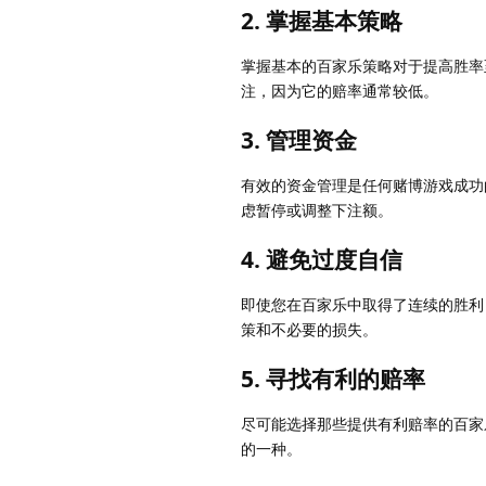
2. 掌握基本策略
掌握基本的百家乐策略对于提高胜率
注，因为它的赔率通常较低。
3. 管理资金
有效的资金管理是任何赌博游戏成功
虑暂停或调整下注额。
4. 避免过度自信
即使您在百家乐中取得了连续的胜利
策和不必要的损失。
5. 寻找有利的赔率
尽可能选择那些提供有利赔率的百家
的一种。