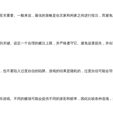
至关重要。一般来说，最佳的策略是在庄家和闲家之间进行投注，而避免
的关键。设定一个合理的赌注上限，并严格遵守它。避免追逐损失，并在
，也不要陷入过度自信的陷阱。游戏的结果是随机的，过度自信可能会导
乐游戏。不同的赌场可能会提供不同的派彩和赔率，因此比较各种选项，