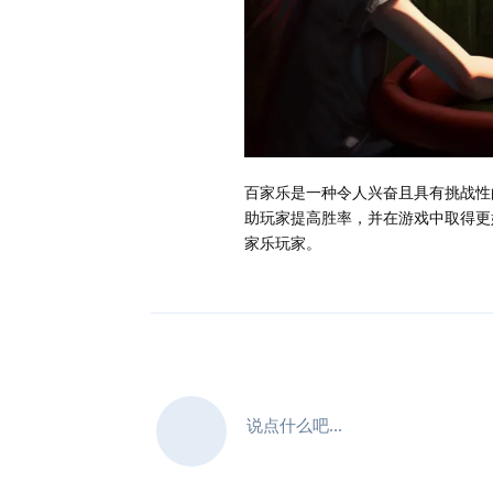
百家乐是一种令人兴奋且具有挑战性
助玩家提高胜率，并在游戏中取得更
家乐玩家。
说点什么吧...