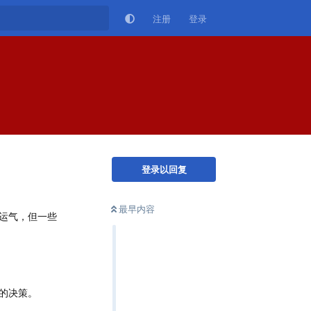
注册
登录
登录以回复
最早内容
运气，但一些
的决策。