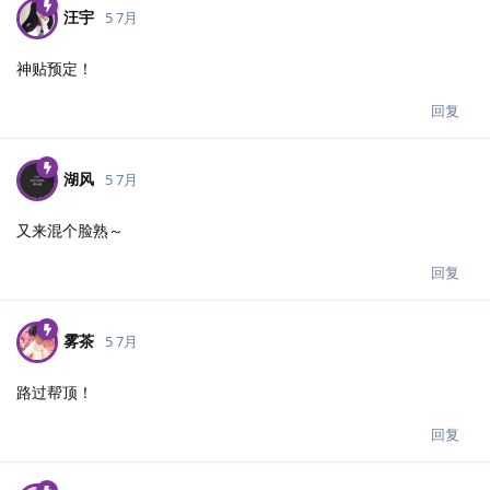
汪宇
5 7月
神贴预定！
回复
湖风
5 7月
又来混个脸熟～
回复
雾茶
5 7月
路过帮顶！
回复