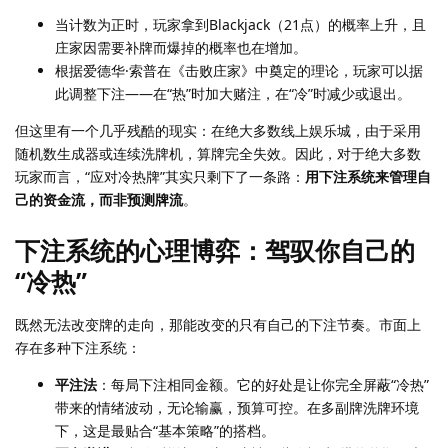
当计数为正时，玩家拿到Blackjack（21点）的概率上升，且
庄家因需要补牌而爆掉的概率也在增加。
根据爱德华·索普在《击败庄家》中奠定的理论，玩家可以据
此调整下注——在“热”时加大赌注，在“冷”时减少或退出。
但这里有一个几乎残酷的现实：在绝大多数线上娱乐城，由于采用
随机数生成器或连续洗牌机，算牌完全失效。因此，对于绝大多数
玩家而言，“应对冷热牌”其实只剩下了一条路：
用下注系统来管理自
己的资金流，而非预测牌流
。
下注系统的心理博弈：驾驭你自己的
“冷热”
既然无法改变牌的走向，那能改变的只有自己的下注节奏。市面上
存在多种下注系统：
平注法
：每局下注相同金额。它的好处是让你完全屏蔽“冷热”
带来的情绪波动，无论输赢，预算可控。在多副牌洗牌环境
下，这是最贴合“基本策略”的搭档。