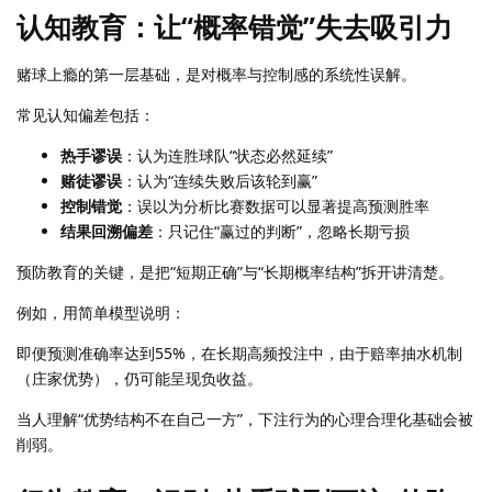
认知教育：让“概率错觉”失去吸引力
赌球上瘾的第一层基础，是对概率与控制感的系统性误解。
常见认知偏差包括：
热手谬误
：认为连胜球队“状态必然延续”
赌徒谬误
：认为“连续失败后该轮到赢”
控制错觉
：误以为分析比赛数据可以显著提高预测胜率
结果回溯偏差
：只记住“赢过的判断”，忽略长期亏损
预防教育的关键，是把“短期正确”与“长期概率结构”拆开讲清楚。
例如，用简单模型说明：
即便预测准确率达到55%，在长期高频投注中，由于赔率抽水机制
（庄家优势），仍可能呈现负收益。
当人理解“优势结构不在自己一方”，下注行为的心理合理化基础会被
削弱。