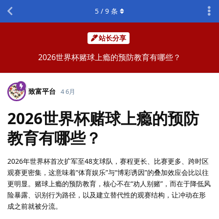
5
/
9
条
站长分享
2026世界杯赌球上瘾的预防教育有哪些？
致富平台
4 6月
2026世界杯赌球上瘾的预防
教育有哪些？
2026年世界杯首次扩军至48支球队，赛程更长、比赛更多、跨时区
观赛更密集，这意味着“体育娱乐”与“博彩诱因”的叠加效应会比以往
更明显。赌球上瘾的预防教育，核心不在“劝人别赌”，而在于降低风
险暴露、识别行为路径，以及建立替代性的观赛结构，让冲动在形
成之前就被分流。