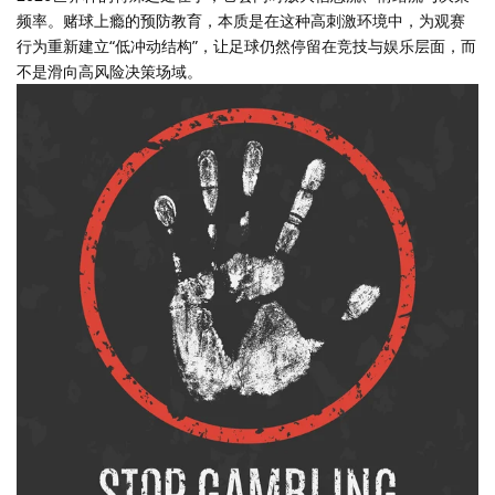
频率。赌球上瘾的预防教育，本质是在这种高刺激环境中，为观赛
行为重新建立“低冲动结构”，让足球仍然停留在竞技与娱乐层面，而
不是滑向高风险决策场域。