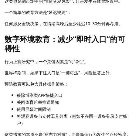
这类似金融市场中的“情绪交易风险”，只是发生在体育场景中。
一个简单的教育方法是“延迟规则”：
任何涉及金钱决策，在情绪高峰后至少延迟10–30分钟再考虑。
数字环境教育：减少“即时入口”的可
得性
行为上瘾研究中，一个关键因素是“可得性”。
世界杯期间，如果下注入口是“一键可达”，风险显著上升。
预防教育可以包含具体操作策略：
移除博彩类APP快捷入口
关闭体育赔率推送通知
使用屏幕时间限制
将观赛设备与支付工具分离（例如不在同一设备登录支付账
户）
这类措施的本质不是“意志力对抗”，而是降低行为发生的路径密度。