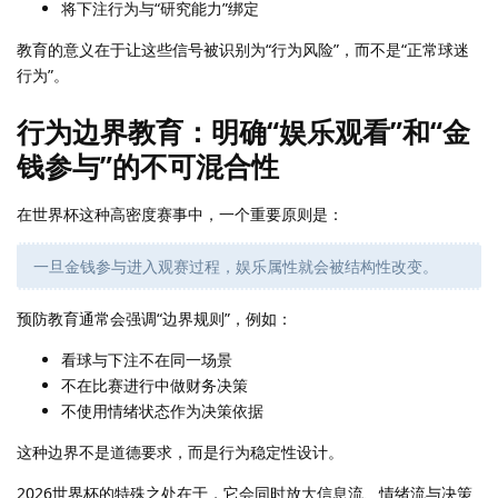
将下注行为与“研究能力”绑定
教育的意义在于让这些信号被识别为“行为风险”，而不是“正常球迷
行为”。
行为边界教育：明确“娱乐观看”和“金
钱参与”的不可混合性
在世界杯这种高密度赛事中，一个重要原则是：
一旦金钱参与进入观赛过程，娱乐属性就会被结构性改变。
预防教育通常会强调“边界规则”，例如：
看球与下注不在同一场景
不在比赛进行中做财务决策
不使用情绪状态作为决策依据
这种边界不是道德要求，而是行为稳定性设计。
2026世界杯的特殊之处在于，它会同时放大信息流、情绪流与决策