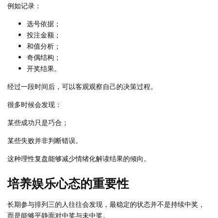
例如记录：
选号依据；
投注金额；
和值分析；
奇偶结构；
开奖结果。
经过一段时间后，可以客观观察自己的决策过程。
很多时候会发现：
某些成功只是巧合；
某些失败并非判断错误。
这种理性复盘能够减少情绪化解读结果的倾向。
培养娱乐心态的重要性
长期参与排列三的人往往会发现，最稳定的状态并不是持续中奖，
而是能够平静面对中奖与未中奖。