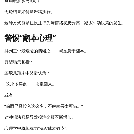
每周最多参与5期；
无论结果如何均严格执行。
这种方式能够让投注行为与情绪状态分离，减少冲动决策的发生。
警惕“翻本心理”
排列三中最危险的情绪之一，就是急于翻本。
典型场景包括：
连续几期未中奖后认为：
“这次多买点，一次赢回来。”
或者：
“前面已经投入这么多，不继续买太可惜。”
这种想法容易导致投注金额不断增加。
心理学中将其称为“沉没成本效应”。