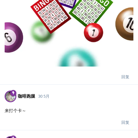
回复
咖啡跑腿
30 5月
来打个卡～
回复