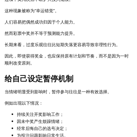
这种现象被称为“幸运错觉”。
人们容易把偶然成功归因于个人能力。
然而彩票中奖并不等于预测能力提升。
长期来看，过度乐观往往比短期失落更容易导致非理性行为。
因此，即使获得奖金，也应保持原有计划和节奏，而不是因为一时
顺利改变原则。
给自己设定暂停机制
当情绪明显受到影响时，暂停参与往往是一种有效选择。
例如出现以下情况：
持续关注开奖影响工作；
因未中奖产生烦躁情绪；
经常后悔自己的选号决定；
为投注问题影响日常生活。