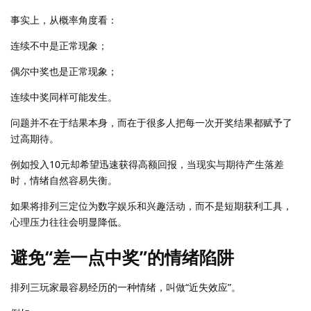
事实上，从概率角度看：
连续不中是正常现象；
偶尔中奖也是正常现象；
连续中奖同样可能发生。
问题并不在于结果本身，而在于很多人把每一次开奖结果都赋予了
过高期待。
例如投入10元却希望迅速获得高额回报，当现实与期待产生落差
时，情绪自然容易失衡。
如果将排列三定位为数字娱乐和兴趣活动，而不是短期获利工具，
心理压力往往会明显降低。
避免“差一点中奖”的情绪陷阱
排列三玩家最容易经历的一种情绪，叫做“近失效应”。