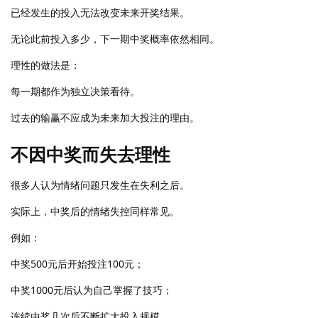
已经发生的投入无法改变未来开奖结果。
无论此前投入多少，下一期中奖概率依然相同。
理性的做法是：
每一期都作为独立决策看待。
过去的输赢不应成为未来加大投注的理由。
不因中奖而失去理性
很多人认为情绪问题只发生在失利之后。
实际上，中奖后的情绪失控同样常见。
例如：
中奖500元后开始投注100元；
中奖1000元后认为自己掌握了技巧；
连续中奖几次后不断扩大投入规模。