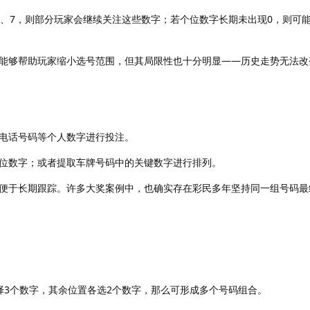
5、7，则部分玩家会继续关注这些数字；若个位数字长期未出现0，则可
能够帮助玩家缩小选号范围，但其局限性也十分明显——历史走势无法改
电话号码等个人数字进行投注。
位数字；或者提取车牌号码中的关键数字进行排列。
便于长期跟踪。许多大奖案例中，也确实存在彩民多年坚持同一组号码最
择3个数字，其余位置各选2个数字，那么可形成多个号码组合。