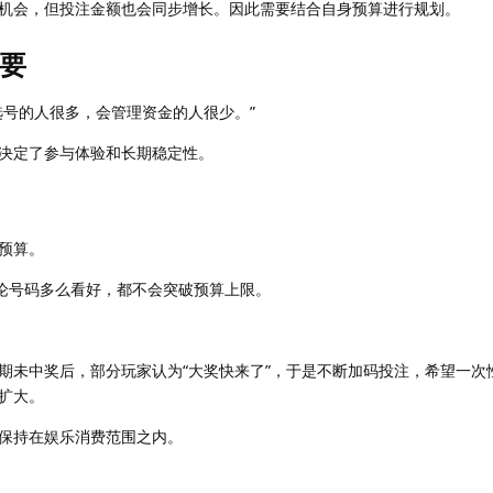
机会，但投注金额也会同步增长。因此需要结合自身预算进行规划。
要
选号的人很多，会管理资金的人很少。”
决定了参与体验和长期稳定性。
预算。
无论号码多么看好，都不会突破预算上限。
期未中奖后，部分玩家认为“大奖快来了”，于是不断加码投注，希望一次
扩大。
保持在娱乐消费范围之内。