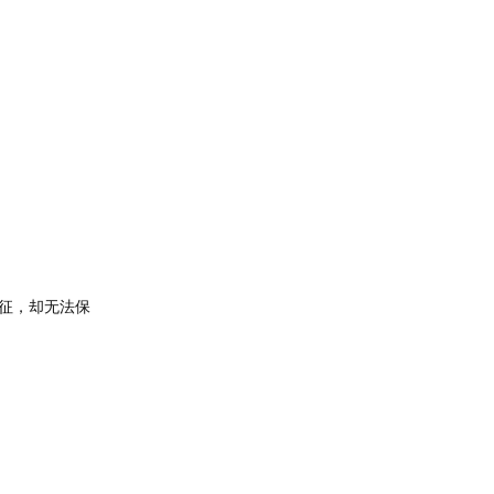
征，却无法保