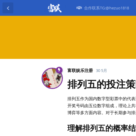
合作联系TG:@hezuo1818
富联娱乐注册
30 5月
排列五的投注策
排列五作为国内数字型彩票中的代表玩
开奖号码由五位数字组成，理论上共
博弈等多方面内容。对于长期参与排
理解排列五的概率结