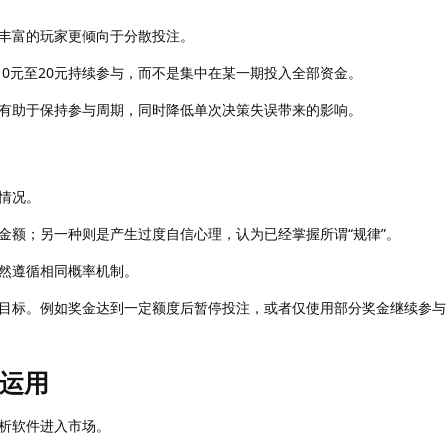
丰富的玩家更倾向于分散投注。
10元至20元持续参与，而不是集中在某一期投入全部资金。
有助于保持参与周期，同时降低单次决策失误带来的影响。
情况。
金额；另一种则是产生过度自信心理，认为已经掌握所谓“规律”。
然遵循相同概率机制。
目标。例如奖金达到一定额度后暂停投注，或者仅使用部分奖金继续参与
运用
析软件进入市场。