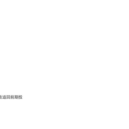
性追回前期投