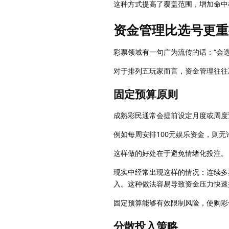
这种方式提高了覆盖范围，增加命中
资金管理比选号更重
彩票领域有一句广为流传的话：“会
对于排列五玩家而言，资金管理往往
固定预算原则
成熟彩民通常会提前设定月度或周度
例如每周安排100元娱乐资金，则
这样做的好处在于避免情绪化投注。
现实中经常出现这样的情况：连续多
入。这种做法容易导致资金压力快速
固定预算能够有效限制风险，使购彩
分散投入策略