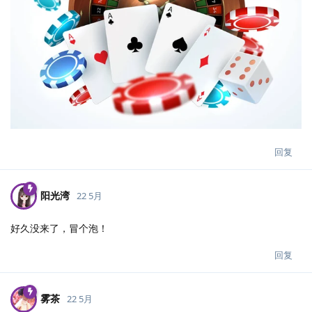
回复
阳光湾
22 5月
好久没来了，冒个泡！
回复
雾茶
22 5月