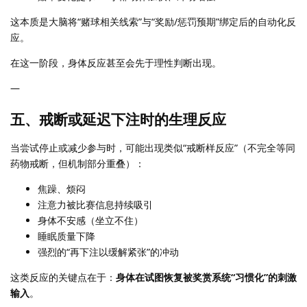
这本质是大脑将“赌球相关线索”与“奖励/惩罚预期”绑定后的自动化反
应。
在这一阶段，身体反应甚至会先于理性判断出现。
—
五、戒断或延迟下注时的生理反应
当尝试停止或减少参与时，可能出现类似“戒断样反应”（不完全等同
药物戒断，但机制部分重叠）：
焦躁、烦闷
注意力被比赛信息持续吸引
身体不安感（坐立不住）
睡眠质量下降
强烈的“再下注以缓解紧张”的冲动
这类反应的关键点在于：
身体在试图恢复被奖赏系统“习惯化”的刺激
输入
。