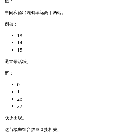
但：
中间和值出现概率远高于两端。
例如：
13
14
15
通常最活跃。
而：
0
1
26
27
极少出现。
这与概率组合数量直接相关。