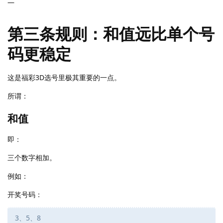
—
第三条规则：和值远比单个号
码更稳定
这是福彩3D选号里极其重要的一点。
所谓：
和值
即：
三个数字相加。
例如：
开奖号码：
3、5、8