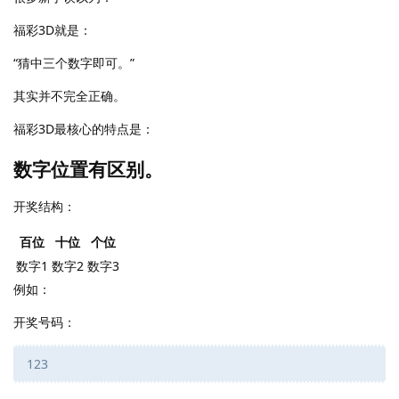
福彩3D就是：
“猜中三个数字即可。”
其实并不完全正确。
福彩3D最核心的特点是：
数字位置有区别。
开奖结构：
百位
十位
个位
数字1
数字2
数字3
例如：
开奖号码：
123