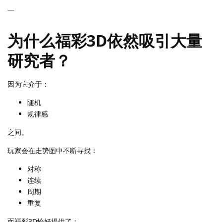
—
为什么福彩3D依然吸引大量
研究者？
因为它介于：
随机
规律感
之间。
玩家会在走势图中不断寻找：
对称
连续
周期
重复
而福彩3D恰好提供了：