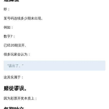
即：
某号码连续多少期未出现。
例如：
数字7：
已经20期没开。
很多玩家会认为：
“该出了。”
这其实属于：
赌徒谬误。
因为彩票开奖本质上：