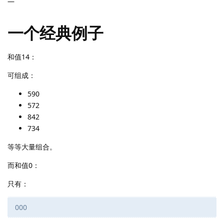
—
一个经典例子
和值14：
可组成：
590
572
842
734
等等大量组合。
而和值0：
只有：
000