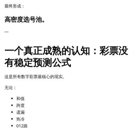
最终形成：
高密度选号池。
—
一个真正成熟的认知：彩票没
有稳定预测公式
这是所有数字彩票最核心的现实。
无论：
和值
跨度
遗漏
热冷
012路