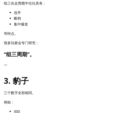
组三在走势图中往往具有：
连开
断档
集中爆发
等特点。
很多玩家会专门研究：
“组三周期”。
—
3. 豹子
三个数字全部相同。
例如：
000