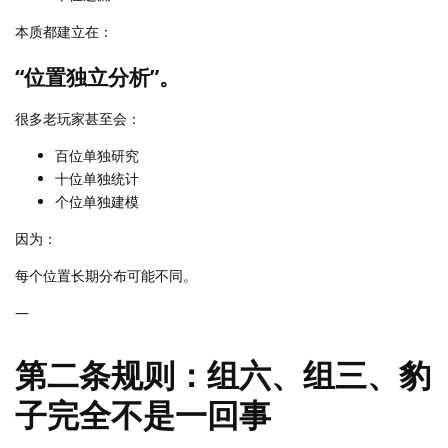
本质都建立在：
“位置独立分析”。
很多老玩家甚至会：
百位单独研究
十位单独统计
个位单独建模
因为：
每个位置长期分布可能不同。
—
第二条规则：组六、组三、豹
子完全不是一回事