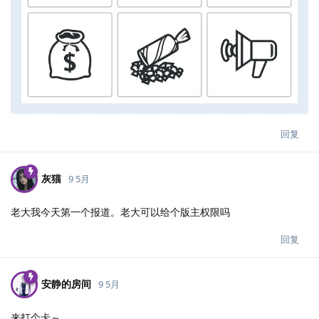
回复
灰猫
9 5月
老大我今天第一个报道。老大可以给个版主权限吗
回复
安静的房间
9 5月
来打个卡～