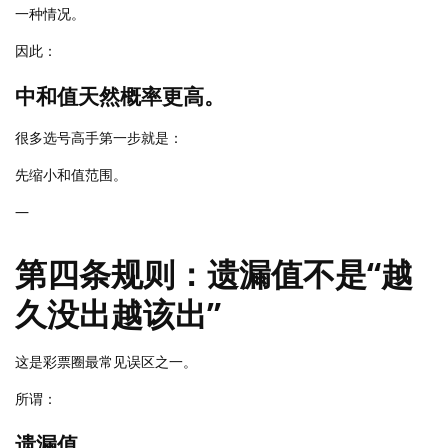
一种情况。
因此：
中和值天然概率更高。
很多选号高手第一步就是：
先缩小和值范围。
—
第四条规则：遗漏值不是“越
久没出越该出”
这是彩票圈最常见误区之一。
所谓：
遗漏值