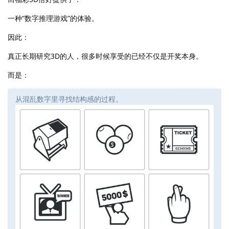
一种“数字推理游戏”的体验。
因此：
真正长期研究3D的人，很多时候享受的已经不仅是开奖本身。
而是：
从混乱数字里寻找结构感的过程。