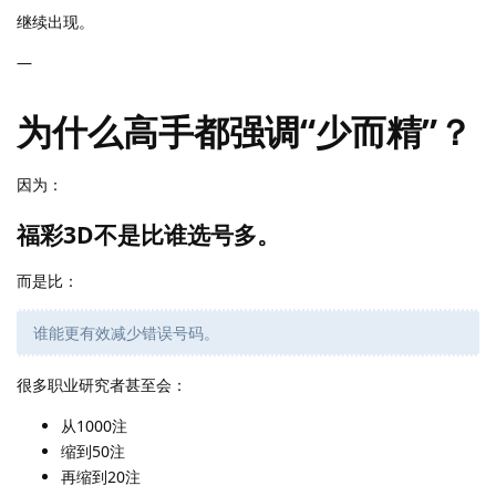
继续出现。
—
为什么高手都强调“少而精”？
因为：
福彩3D不是比谁选号多。
而是比：
谁能更有效减少错误号码。
很多职业研究者甚至会：
从1000注
缩到50注
再缩到20注