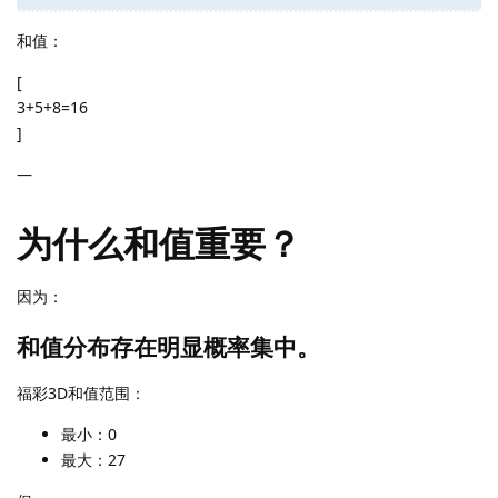
和值：
[
3+5+8=16
]
—
为什么和值重要？
因为：
和值分布存在明显概率集中。
福彩3D和值范围：
最小：0
最大：27