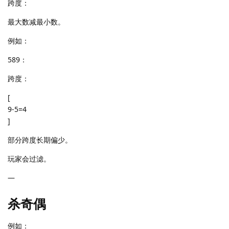
跨度：
最大数减最小数。
例如：
589：
跨度：
[
9-5=4
]
部分跨度长期偏少。
玩家会过滤。
—
杀奇偶
例如：