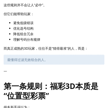
这些规则并不会让人“必中”。
但它们能帮助玩家：
避免低级错误
优化选号结构
降低组合冗余
理解号码分布规律
而真正成熟的3D玩家，往往不是“猜得最准”的人，而是：
最懂得过滤无效组合的人。
—
第一条规则：福彩3D本质是
“位置型彩票”
很多新手误以为：