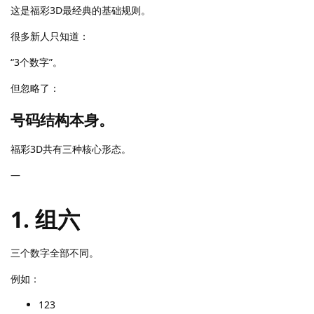
这是福彩3D最经典的基础规则。
很多新人只知道：
“3个数字”。
但忽略了：
号码结构本身。
福彩3D共有三种核心形态。
—
1. 组六
三个数字全部不同。
例如：
123