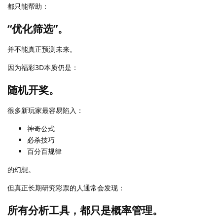
都只能帮助：
“优化筛选”。
并不能真正预测未来。
因为福彩3D本质仍是：
随机开奖。
很多新玩家最容易陷入：
神奇公式
必杀技巧
百分百规律
的幻想。
但真正长期研究彩票的人通常会发现：
所有分析工具，都只是概率管理。