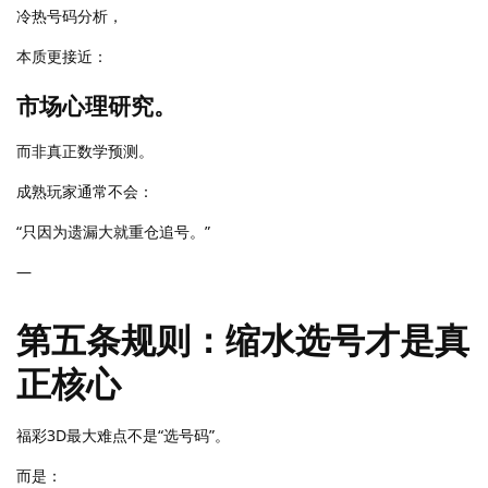
冷热号码分析，
本质更接近：
市场心理研究。
而非真正数学预测。
成熟玩家通常不会：
“只因为遗漏大就重仓追号。”
—
第五条规则：缩水选号才是真
正核心
福彩3D最大难点不是“选号码”。
而是：