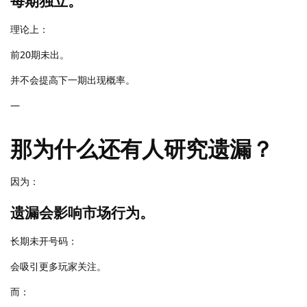
每期独立。
理论上：
前20期未出。
并不会提高下一期出现概率。
—
那为什么还有人研究遗漏？
因为：
遗漏会影响市场行为。
长期未开号码：
会吸引更多玩家关注。
而：