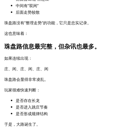
中间有“双闲”
后面走势较散
珠盘路没有“整理走势”的功能，它只是忠实记录。
这也意味着：
珠盘路信息最完整，但杂讯也最多。
如果连续出现：
庄、闲、庄、闲、庄、闲
珠盘路会显得非常凌乱。
玩家很难快速判断：
是否存在长龙
是否进入跳庄节奏
是否形成规律结构
于是，大路诞生了。