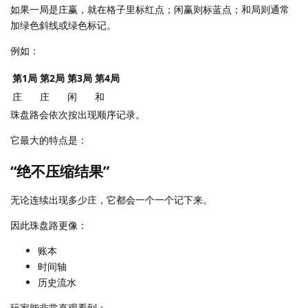
如果一局是庄赢，就在格子里标红点；闲赢则标蓝点；和局则通常
加绿色斜线或绿色标记。
例如：
第1局
第2局
第3局
第4局
庄
庄
闲
和
珠盘路会依次按出现顺序记录。
它最大的特点是：
“绝不压缩结果”
无论连续出现多少庄，它都会一个一个记下来。
因此珠盘路更像：
账本
时间轴
历史流水
玩家能非常直观看到：