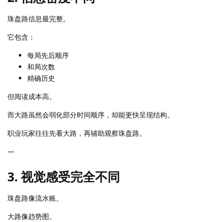
珠盘路信息最完整。
它包含：
每局先后顺序
和局次数
精确历史
但阅读成本高。
而大路虽然会弱化部分时间顺序，却能更快呈现结构。
职业玩家往往先看大路，再辅助观察珠盘路。
—
3. 视觉感受完全不同
珠盘路像流水账。
大路像趋势图。