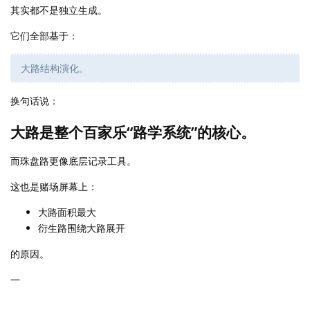
其实都不是独立生成。
它们全部基于：
大路结构演化。
换句话说：
大路是整个百家乐“路学系统”的核心。
而珠盘路更像底层记录工具。
这也是赌场屏幕上：
大路面积最大
衍生路围绕大路展开
的原因。
—