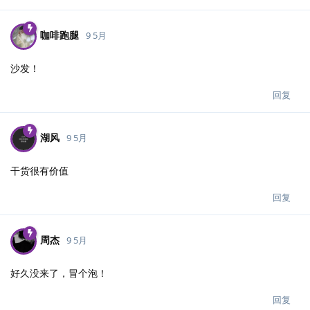
咖啡跑腿
9 5月
沙发！
回复
湖风
9 5月
干货很有价值
回复
周杰
9 5月
好久没来了，冒个泡！
回复