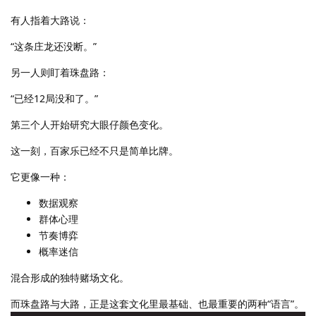
有人指着大路说：
“这条庄龙还没断。”
另一人则盯着珠盘路：
“已经12局没和了。”
第三个人开始研究大眼仔颜色变化。
这一刻，百家乐已经不只是简单比牌。
它更像一种：
数据观察
群体心理
节奏博弈
概率迷信
混合形成的独特赌场文化。
而珠盘路与大路，正是这套文化里最基础、也最重要的两种“语言”。