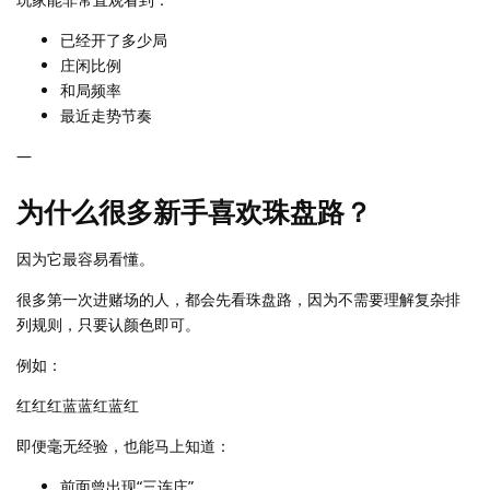
已经开了多少局
庄闲比例
和局频率
最近走势节奏
—
为什么很多新手喜欢珠盘路？
因为它最容易看懂。
很多第一次进赌场的人，都会先看珠盘路，因为不需要理解复杂排
列规则，只要认颜色即可。
例如：
红红红蓝蓝红蓝红
即便毫无经验，也能马上知道：
前面曾出现“三连庄”