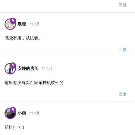
回复
晨晓
11 1月
感觉有用，试试看。
回复
安静的房间
11 1月
这里有没有卖百家乐挂机软件的
回复
小雨
11 1月
前排打卡！