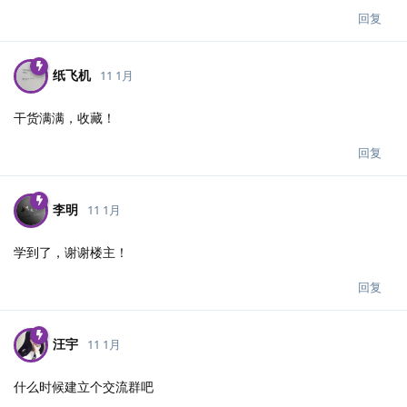
回复
纸飞机
11 1月
干货满满，收藏！
回复
李明
11 1月
学到了，谢谢楼主！
回复
汪宇
11 1月
什么时候建立个交流群吧