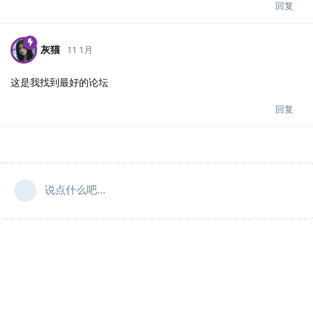
回复
灰猫
11 1月
这是我找到最好的论坛
回复
说点什么吧...