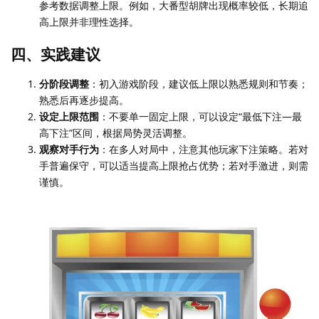
参考数据调整上限。例如，大番型胡牌出现概率较低，长期追
高上限并非理性选择。
四、实践建议
分阶段调整
：初入游戏阶段，建议低上限以熟悉规则和节奏；
熟悉后再逐步提高。
设定上限范围
：不要单一固定上限，可以设定“最低下注—最
高下注”区间，根据局势灵活调整。
观察对手行为
：在多人对局中，注意其他玩家下注策略。若对
手普遍保守，可以适当提高上限抢占优势；若对手激进，则需
谨慎。