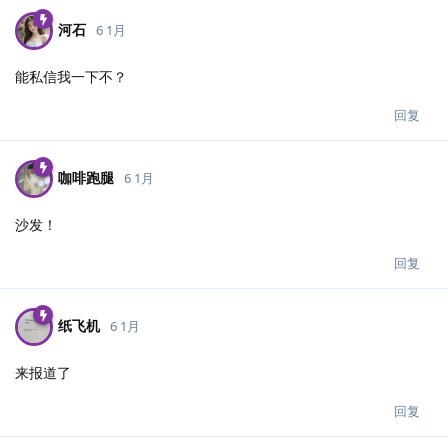
河石
6 1月
能私信我一下不？
回复
咖啡跑腿
6 1月
沙发！
回复
纸飞机
6 1月
来报道了
回复