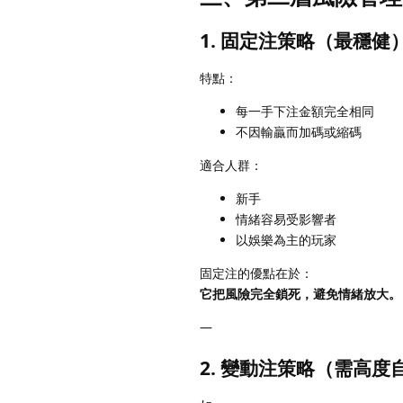
1. 固定注策略（最穩健
特點：
每一手下注金額完全相同
不因輸贏而加碼或縮碼
適合人群：
新手
情緒容易受影響者
以娛樂為主的玩家
固定注的優點在於：
它把風險完全鎖死，避免情緒放大。
—
2. 變動注策略（需高度