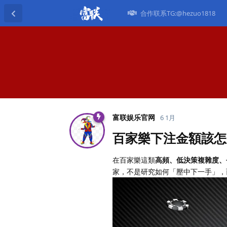
合作联系TG:@hezuo1818
富联娱乐官网
6 1月
百家樂下注金額該怎
在百家樂這類
高頻、低決策複雜度、
家，不是研究如何「壓中下一手」，