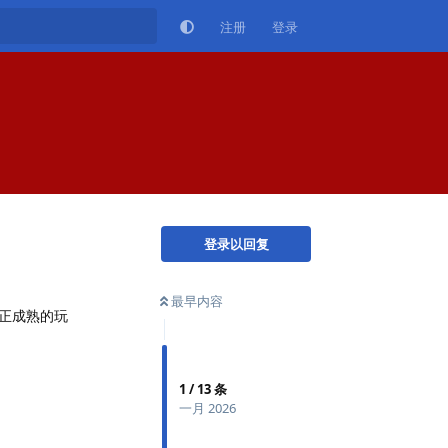
注册
登录
登录以回复
最早内容
正成熟的玩
1
/
13
条
一月 2026