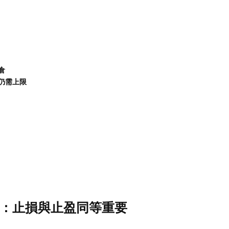
倉
仍需上限
：止損與止盈同等重要