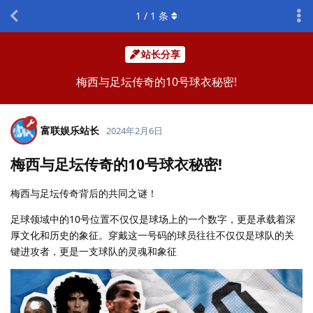
1
/
1
条
站长分享
梅西与足坛传奇的10号球衣秘密!
富联娱乐站长
2024年2月6日
梅西与足坛传奇的10号球衣秘密!
梅西与足坛传奇背后的共同之谜！
足球领域中的10号位置不仅仅是球场上的一个数字，更是承载着深
厚文化和历史的象征。穿戴这一号码的球员往往不仅仅是球队的关
键进攻者，更是一支球队的灵魂和象征