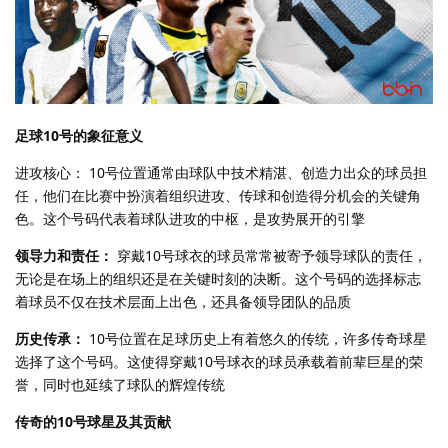
足球10号的象征意义
进攻核心： 10号位置通常由球队中技术精湛、创造力出众的球员担
任，他们在比赛中扮演着组织进攻、传球和创造得分机会的关键角
色。这个号码代表着球队进攻的中枢，是攻势展开的引擎
领导力和责任：
穿戴10号球衣的球员常常被寄予领导球队的责任，
无论是在场上的组织还是在关键时刻的决断。这个号码的选择标志
着球员不仅在技术层面上出色，还具备领导团队的品质
历史传承：
10号位置在足球历史上有着悠久的传统，许多传奇球星
选择了这个号码。这使得穿戴10号球衣的球员承载着前辈巨星的荣
誉，同时也延续了球队的辉煌传统
传奇的10号球星及其贡献