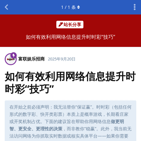
1
/
1
条
站长分享
如何有效利用网络信息提升时时彩“技巧”
富联娱乐招商
2025年9月20日
如何有效利用网络信息提升时
时彩“技巧”
在开始之前必须声明：我无法替你“保证赢”。时时彩（包括任何
形式的数字彩、快开类彩票）本质上是概率游戏，长期看庄家
或开奖机制占优。下面的建议旨在帮助你用网络信息
做更明
智、更安全、更理性的决策
，而非教你“稳赢”。此外，我当前无
法访问网络为你抓取实时数据或核实具体平台——如果你需要