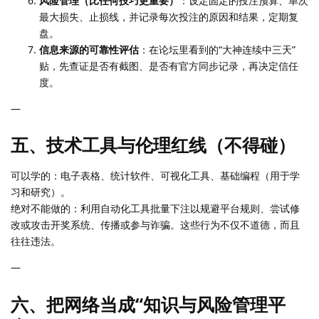
风险管理（比任何技巧更重要）
：设定固定的投注预算、单次
最大损失、止损线，并记录每次投注的原因和结果，定期复
盘。
信息来源的可靠性评估
：在论坛里看到的“大神连续中三天”
贴，先查证是否有截图、是否有官方同步记录，再决定信任
度。
—
五、技术工具与伦理红线（不得碰）
可以学的：电子表格、统计软件、可视化工具、基础编程（用于学
习和研究）。
绝对不能做的：利用自动化工具批量下注以规避平台规则、尝试修
改或攻击开奖系统、传播或参与诈骗。这些行为不仅不道德，而且
往往违法。
—
六、把网络当成“知识与风险管理平