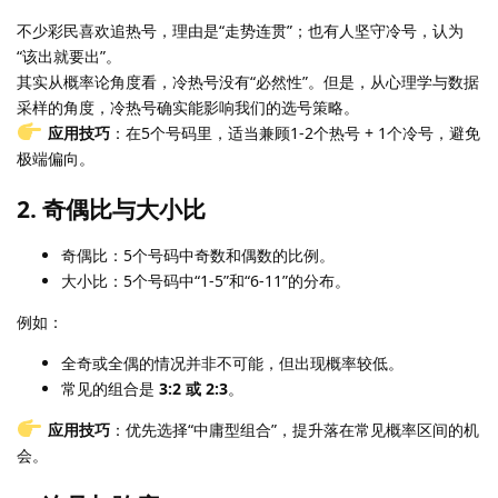
不少彩民喜欢追热号，理由是“走势连贯”；也有人坚守冷号，认为
“该出就要出”。
其实从概率论角度看，冷热号没有“必然性”。但是，从心理学与数据
采样的角度，冷热号确实能影响我们的选号策略。
应用技巧
：在5个号码里，适当兼顾1-2个热号 + 1个冷号，避免
极端偏向。
2.
奇偶比与大小比
奇偶比：5个号码中奇数和偶数的比例。
大小比：5个号码中“1-5”和“6-11”的分布。
例如：
全奇或全偶的情况并非不可能，但出现概率较低。
常见的组合是
3:2 或 2:3
。
应用技巧
：优先选择“中庸型组合”，提升落在常见概率区间的机
会。