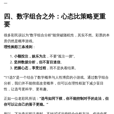
—
四、数字组合之外：心态比策略更重
要
很多彩民误以为“数字组合分析”能突破随机性，其实不然。彩票的本
质仍然是概率游戏。
理性购彩三条准则
：
小额投注，娱乐为主
，不要“孤注一掷”。
坚持数据分析，但不盲目迷信
。
把握心态，享受过程
，而不是执着结果。
“11选5”是一个结合了数学概率与人性博弈的小游戏。通过数字组合
分析，我们并不能彻底改变概率，但可以在理性框架下减少盲目
性，让选号更科学、更有趣。
正如一位老彩民所说：
“选号如同下棋，你不能控制对手的走法，但
你可以让自己的落子更稳。”
所以，下次拿起投注单时，不妨试试这些组合分析方法，也许中奖