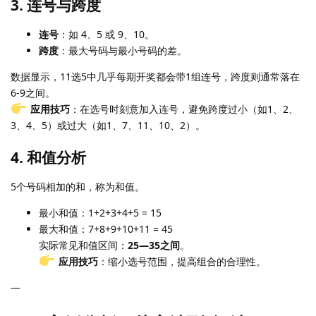
3.
连号与跨度
连号
：如 4、5 或 9、10。
跨度
：最大号码与最小号码的差。
数据显示，11选5中几乎每期开奖都会带1组连号，跨度则通常落在
6-9之间。
应用技巧
：在选号时刻意加入连号，避免跨度过小（如1、2、
3、4、5）或过大（如1、7、11、10、2）。
4.
和值分析
5个号码相加的和，称为和值。
最小和值：1+2+3+4+5 = 15
最大和值：7+8+9+10+11 = 45
实际常见和值区间：
25—35之间
。
应用技巧
：缩小选号范围，提高组合的合理性。
—