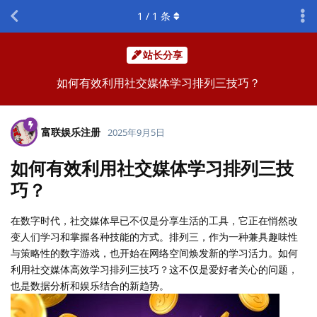
1
/
1
条
站长分享
如何有效利用社交媒体学习排列三技巧？
富联娱乐注册
2025年9月5日
如何有效利用社交媒体学习排列三技
巧？
在数字时代，社交媒体早已不仅是分享生活的工具，它正在悄然改
变人们学习和掌握各种技能的方式。排列三，作为一种兼具趣味性
与策略性的数字游戏，也开始在网络空间焕发新的学习活力。如何
利用社交媒体高效学习排列三技巧？这不仅是爱好者关心的问题，
也是数据分析和娱乐结合的新趋势。