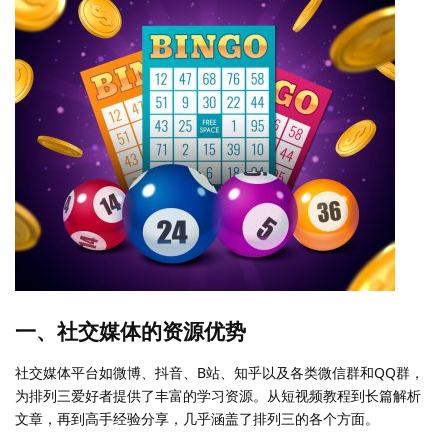
一、社交媒体的资源优势
社交媒体平台如微博、抖音、B站、知乎以及各类微信群和QQ群，
为排列三爱好者提供了丰富的学习资源。从短视频教程到长篇解析
文章，再到高手经验分享，几乎涵盖了排列三的各个方面。