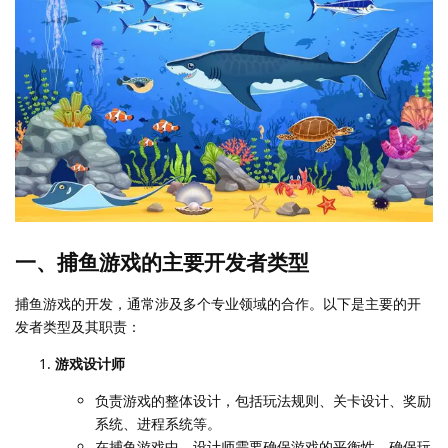
一、捕鱼游戏的主要开发者类型
捕鱼游戏的开发，通常涉及多个专业领域的合作。以下是主要的开
发者类型及其职责：
游戏设计师
负责游戏的整体设计，包括玩法规则、关卡设计、奖励
系统、进程系统等。
在捕鱼游戏中，设计师需要确保游戏的平衡性，确保玩