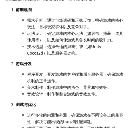
前期规划
需求分析：通过市场调研和玩家反馈，明确游戏的核心
玩法、目标玩家群体以及竞争对手。
玩法设计：确定游戏的核心玩法（如射击、捕获、道具
使用等），以及如何使游戏具备长时间的吸引力。
技术选型：选择合适的游戏引擎（如Unity、
Cocos2d）以及服务器架构。
游戏开发
程序开发：开发游戏的客户端和后台服务器，确保游戏
机制的正常运作。
美术制作：制作游戏中的角色、背景和特效等。
音效设计：制作和整合游戏的音效文件。
测试与优化
进行多轮的内测和外测，确保游戏在不同设备上的兼容
性，解决可能出现的bug和性能问题。