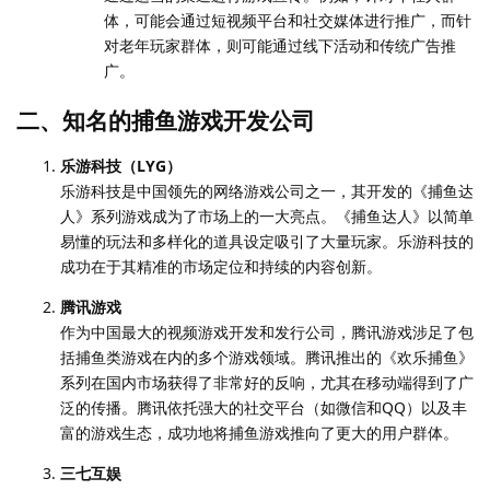
体，可能会通过短视频平台和社交媒体进行推广，而针
对老年玩家群体，则可能通过线下活动和传统广告推
广。
二、知名的捕鱼游戏开发公司
乐游科技（LYG）
乐游科技是中国领先的网络游戏公司之一，其开发的《捕鱼达
人》系列游戏成为了市场上的一大亮点。《捕鱼达人》以简单
易懂的玩法和多样化的道具设定吸引了大量玩家。乐游科技的
成功在于其精准的市场定位和持续的内容创新。
腾讯游戏
作为中国最大的视频游戏开发和发行公司，腾讯游戏涉足了包
括捕鱼类游戏在内的多个游戏领域。腾讯推出的《欢乐捕鱼》
系列在国内市场获得了非常好的反响，尤其在移动端得到了广
泛的传播。腾讯依托强大的社交平台（如微信和QQ）以及丰
富的游戏生态，成功地将捕鱼游戏推向了更大的用户群体。
三七互娱