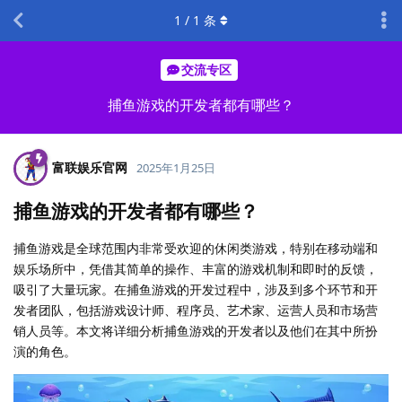
1
/
1
条
交流专区
捕鱼游戏的开发者都有哪些？
富联娱乐官网
2025年1月25日
捕鱼游戏的开发者都有哪些？
捕鱼游戏是全球范围内非常受欢迎的休闲类游戏，特别在移动端和
娱乐场所中，凭借其简单的操作、丰富的游戏机制和即时的反馈，
吸引了大量玩家。在捕鱼游戏的开发过程中，涉及到多个环节和开
发者团队，包括游戏设计师、程序员、艺术家、运营人员和市场营
销人员等。本文将详细分析捕鱼游戏的开发者以及他们在其中所扮
演的角色。