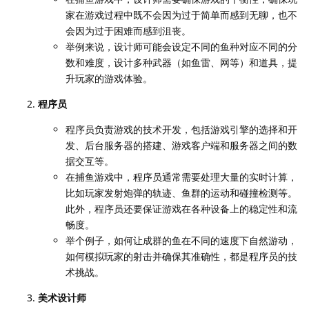
家在游戏过程中既不会因为过于简单而感到无聊，也不
会因为过于困难而感到沮丧。
举例来说，设计师可能会设定不同的鱼种对应不同的分
数和难度，设计多种武器（如鱼雷、网等）和道具，提
升玩家的游戏体验。
程序员
程序员负责游戏的技术开发，包括游戏引擎的选择和开
发、后台服务器的搭建、游戏客户端和服务器之间的数
据交互等。
在捕鱼游戏中，程序员通常需要处理大量的实时计算，
比如玩家发射炮弹的轨迹、鱼群的运动和碰撞检测等。
此外，程序员还要保证游戏在各种设备上的稳定性和流
畅度。
举个例子，如何让成群的鱼在不同的速度下自然游动，
如何模拟玩家的射击并确保其准确性，都是程序员的技
术挑战。
美术设计师