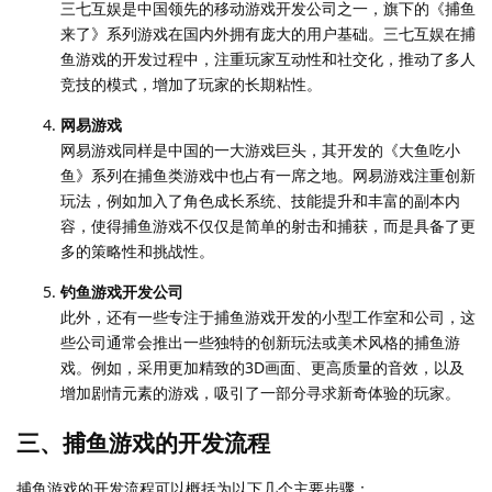
三七互娱是中国领先的移动游戏开发公司之一，旗下的《捕鱼
来了》系列游戏在国内外拥有庞大的用户基础。三七互娱在捕
鱼游戏的开发过程中，注重玩家互动性和社交化，推动了多人
竞技的模式，增加了玩家的长期粘性。
网易游戏
网易游戏同样是中国的一大游戏巨头，其开发的《大鱼吃小
鱼》系列在捕鱼类游戏中也占有一席之地。网易游戏注重创新
玩法，例如加入了角色成长系统、技能提升和丰富的副本内
容，使得捕鱼游戏不仅仅是简单的射击和捕获，而是具备了更
多的策略性和挑战性。
钓鱼游戏开发公司
此外，还有一些专注于捕鱼游戏开发的小型工作室和公司，这
些公司通常会推出一些独特的创新玩法或美术风格的捕鱼游
戏。例如，采用更加精致的3D画面、更高质量的音效，以及
增加剧情元素的游戏，吸引了一部分寻求新奇体验的玩家。
三、捕鱼游戏的开发流程
捕鱼游戏的开发流程可以概括为以下几个主要步骤：