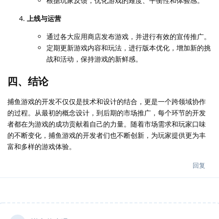
根据玩家反馈，优化游戏的难度、平衡性和体验感。
上线与运营
通过各大应用商店发布游戏，并进行有效的宣传推广。
定期更新游戏内容和玩法，进行版本优化，增加新的挑
战和活动，保持游戏的新鲜感。
四、结论
捕鱼游戏的开发不仅仅是技术和设计的结合，更是一个跨领域协作
的过程。从最初的概念设计，到后期的市场推广，每个环节的开发
者都在为游戏的成功贡献着自己的力量。随着市场需求和玩家口味
的不断变化，捕鱼游戏的开发者们也不断创新，为玩家提供更为丰
富和多样的游戏体验。
回复