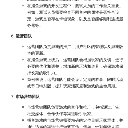
在捕鱼游戏的开发过程中，测试人员的工作至关重要。
例如，测试人员需要检查不同鱼种的属性是否符合设
定，游戏是否存在卡顿现象，以及是否能够顺利连接服
务器等。
运营团队
运营团队负责游戏的推广、用户社区的管理以及游戏版
本的更新。
在捕鱼游戏上线后，运营团队会根据玩家的反馈，进行
必要的优化和调整，增加新的玩法和道具，确保游戏保
持长期的吸引力。
举例来说，运营团队可能会设计定期的赛事、限时活动
或节日特别版，提升玩家活跃度和游戏的生命周期。
市场营销团队
市场营销团队负责游戏的宣传和推广，包括通过广告、
社交媒体、合作伙伴等渠道吸引玩家。
捕鱼游戏的市场营销需要精确的定位目标玩家群体，并
通过适当的渠道进行游戏宣传。例如，针对年轻人群