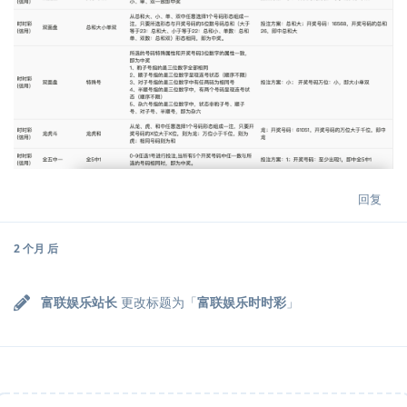
回复
2 个月
后
富联娱乐站长
更改标题为「
富联娱乐时时彩
」