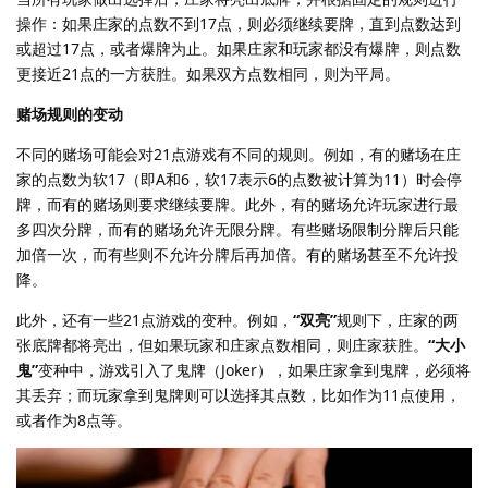
操作：如果庄家的点数不到17点，则必须继续要牌，直到点数达到
或超过17点，或者爆牌为止。如果庄家和玩家都没有爆牌，则点数
更接近21点的一方获胜。如果双方点数相同，则为平局。
赌场规则的变动
不同的赌场可能会对21点游戏有不同的规则。例如，有的赌场在庄
家的点数为软17（即A和6，软17表示6的点数被计算为11）时会停
牌，而有的赌场则要求继续要牌。此外，有的赌场允许玩家进行最
多四次分牌，而有的赌场允许无限分牌。有些赌场限制分牌后只能
加倍一次，而有些则不允许分牌后再加倍。有的赌场甚至不允许投
降。
此外，还有一些21点游戏的变种。例如，
“双亮”
规则下，庄家的两
张底牌都将亮出，但如果玩家和庄家点数相同，则庄家获胜。
“大小
鬼”
变种中，游戏引入了鬼牌（Joker），如果庄家拿到鬼牌，必须将
其丢弃；而玩家拿到鬼牌则可以选择其点数，比如作为11点使用，
或者作为8点等。