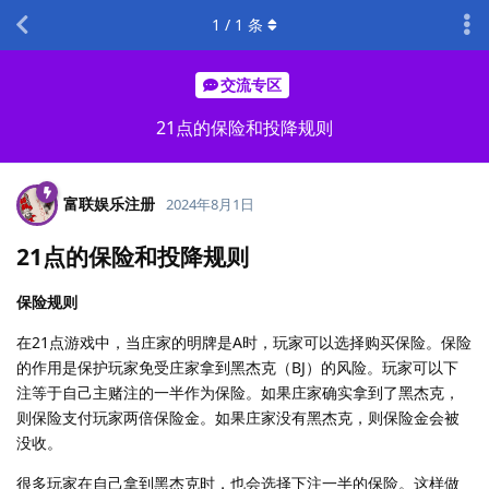
1
/
1
条
交流专区
21点的保险和投降规则
富联娱乐注册
2024年8月1日
21点的保险和投降规则
保险规则
在21点游戏中，当庄家的明牌是A时，玩家可以选择购买保险。保险
的作用是保护玩家免受庄家拿到黑杰克（BJ）的风险。玩家可以下
注等于自己主赌注的一半作为保险。如果庄家确实拿到了黑杰克，
则保险支付玩家两倍保险金。如果庄家没有黑杰克，则保险金会被
没收。
很多玩家在自己拿到黑杰克时，也会选择下注一半的保险。这样做