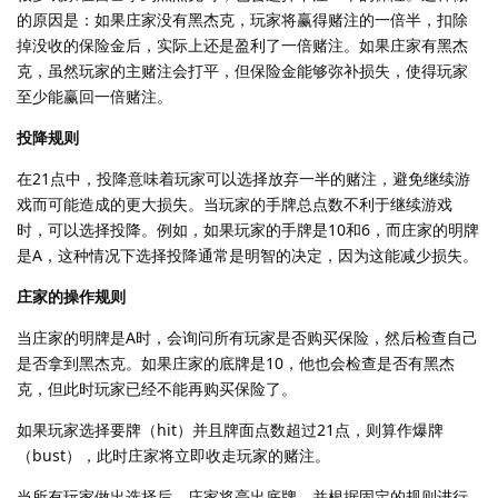
的原因是：如果庄家没有黑杰克，玩家将赢得赌注的一倍半，扣除
掉没收的保险金后，实际上还是盈利了一倍赌注。如果庄家有黑杰
克，虽然玩家的主赌注会打平，但保险金能够弥补损失，使得玩家
至少能赢回一倍赌注。
投降规则
在21点中，投降意味着玩家可以选择放弃一半的赌注，避免继续游
戏而可能造成的更大损失。当玩家的手牌总点数不利于继续游戏
时，可以选择投降。例如，如果玩家的手牌是10和6，而庄家的明牌
是A，这种情况下选择投降通常是明智的决定，因为这能减少损失。
庄家的操作规则
当庄家的明牌是A时，会询问所有玩家是否购买保险，然后检查自己
是否拿到黑杰克。如果庄家的底牌是10，他也会检查是否有黑杰
克，但此时玩家已经不能再购买保险了。
如果玩家选择要牌（hit）并且牌面点数超过21点，则算作爆牌
（bust），此时庄家将立即收走玩家的赌注。
当所有玩家做出选择后，庄家将亮出底牌，并根据固定的规则进行